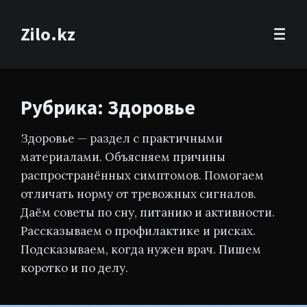
Zilo.kz
Рубрика: Здоровье
Здоровье — раздел с практичными
материалами. Объясняем причины
распространённых симптомов. Помогаем
отличать норму от тревожных сигналов.
Даём советы по сну, питанию и активности.
Рассказываем о профилактике и рисках.
Подсказываем, когда нужен врач. Пишем
коротко и по делу.