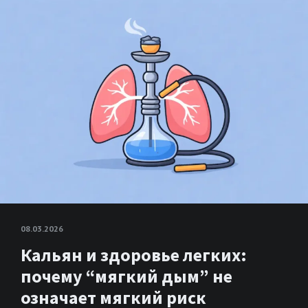
08.03.2026
Кальян и здоровье легких:
почему “мягкий дым” не
означает мягкий риск