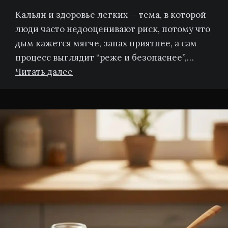
Кальян и здоровье легких — тема, в которой
люди часто недооценивают риск, потому что
дым кажется мягче, запах приятнее, а сам
процесс выглядит “реже и безопаснее”,…
Читать далее