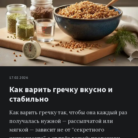
17.02.2026
Как варить гречку вкусно и
стабильно
Как варить гречку так, чтобы она каждый раз
получалась нужной — рассыпчатой или
мягкой — зависит не от “секретного