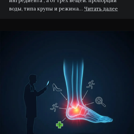
ингредиента”, а от трёх вещей: пропорции
воды, типа крупы и режима…
Читать далее