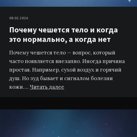
08.02.2026
Почему чешется тело и когда
это нормально, а когда нет
Почему чешется тело — вопрос, который
часто появляется внезапно. Иногда причина
простая. Например, сухой воздух и горячий
душ. Но зуд бывает и сигналом болезни
кожи….
Читать далее