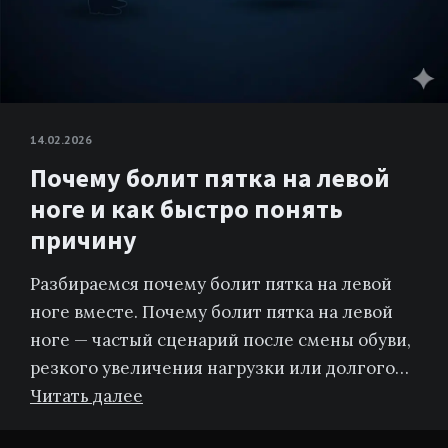
14.02.2026
Почему болит пятка на левой
ноге и как быстро понять
причину
Разбираемся почему болит пятка на левой
ноге вместе. Почему болит пятка на левой
ноге — частый сценарий после смены обуви,
резкого увеличения нагрузки или долгого…
Читать далее