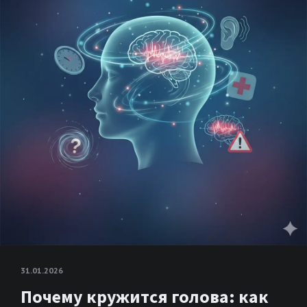
31.01.2026
Почему кружится голова: как