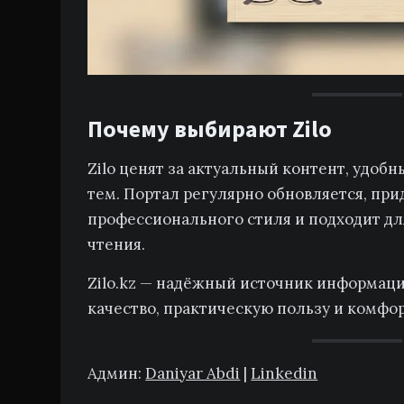
Почему выбирают Zilo
Zilo ценят за актуальный контент, удоб
тем. Портал регулярно обновляется, при
профессионального стиля и подходит дл
чтения.
Zilo.kz — надёжный источник информации
качество, практическую пользу и комфо
Админ:
Daniyar Abdi
|
Linkedin