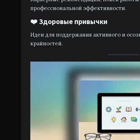
профессиональной эффективности.
❤️ Здоровые привычки
Идеи для поддержания активного и осоз
крайностей.