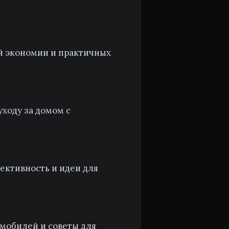
й экономии и практичных
уходу за домом с
ективность и идеи для
мобилей и советы для