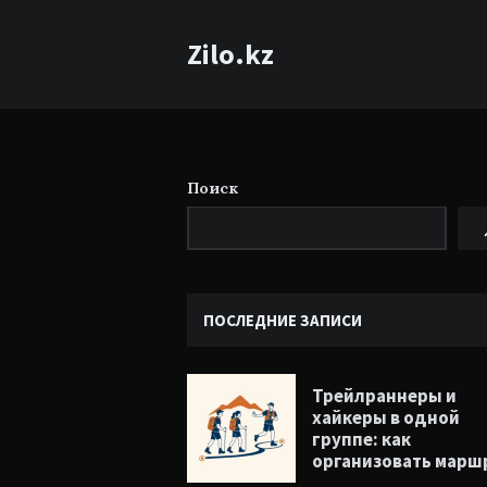
Zilo.kz
Поиск
ПОСЛЕДНИЕ ЗАПИСИ
Трейлраннеры и
хайкеры в одной
группе: как
организовать марш