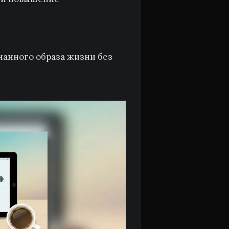
нанного образа жизни без