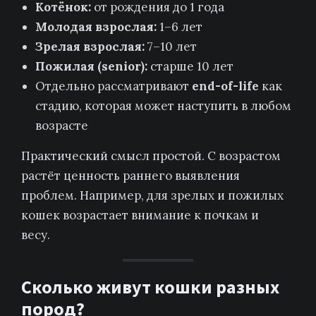
Котёнок:
от рождения до 1 года
Молодая взрослая:
1–6 лет
Зрелая взрослая:
7–10 лет
Пожилая (senior):
старше 10 лет
Отдельно рассматривают
end-of-life
как
стадию, которая может наступить в любом
возрасте
Практический смысл простой. С возрастом
растёт ценность раннего выявления
проблем. Например, для зрелых и пожилых
кошек возрастает внимание к почкам и
весу.
Сколько живут кошки разных
пород?