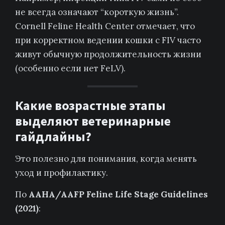
не всегда означают “короткую жизнь”.
Cornell Feline Health Center отмечает, что
при корректном ведении кошки с FIV часто
живут обычную продолжительность жизни
(особенно если нет FeLV).
Какие возрастные этапы
выделяют ветеринарные
гайдлайны?
Это полезно для понимания, когда менять
уход и профилактику.
По
AAHA/AAFP Feline Life Stage Guidelines
(2021)
: