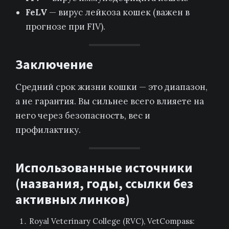
FeLV
— вирус лейкоза кошек (важен в
прогнозе при FIV).
Заключение
Средний срок жизни кошки — это диапазон,
а не гарантия. Вы сильнее всего влияете на
него через безопасность, вес и
профилактику.
Использованные источники
(названия, годы, ссылки без
активных линков)
Royal Veterinary College (RVC), VetCompass: