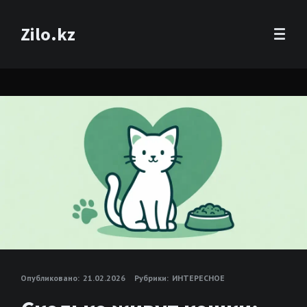
Zilo.kz
Опубликовано:
21.02.2026
Рубрики:
ИНТЕРЕСНОЕ