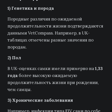
1) Генетика и порода
Породные различия по ожидаемой
продолжительности жизни подтверждаются
данными VetCompass. Например, в UK-
таблицах отмечены разные значения по
породам.
2) Пол
В UK-оценках самки имели примерно на
1,33
года
более высокую ожидаемую
продолжительность жизни при рождении,
чем самцы.
3) Хронические заболевания
Например, инфекции типа FIV сами по себе