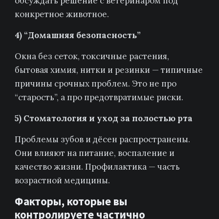
обсуждать решение с ветеринаром под
конкретное животное.
4) “Домашняя безопасность”
Окна без сеток, токсичные растения,
бытовая химия, нитки и резинки — типичные
причины срочных проблем. Это не про
“старость”, а про предотвратимые риски.
5) Стоматология и уход за полостью рта
Проблемы зубов и дёсен распространены.
Они влияют на питание, воспаление и
качество жизни. Профилактика — часть
возрастной медицины.
Факторы, которые вы
контролируете частично