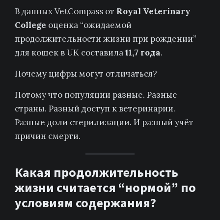
В данных VetCompass от
Royal Veterinary
College
оценка “ожидаемой
продолжительности жизни при рождении”
для кошек в UK составила
11,7 года
.
Почему цифры могут отличаться?
Потому что популяции разные. Разные
страны. Разный доступ к ветеринарии.
Разные доли стерилизации. И разный учёт
причин смерти.
Какая продолжительность
жизни считается “нормой” по
условиям содержания?