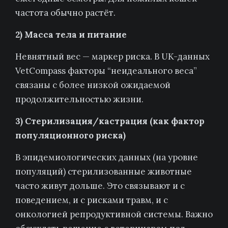
частота обычно растёт.
2) Масса тела и питание
Невнятный вес — маркер риска. В UK-данных
VetCompass факторы “неидеального веса”
связаны с более низкой ожидаемой
продолжительностью жизни.
3) Стерилизация/кастрация (как фактор
популяционного риска)
В эпидемиологических данных (на уровне
популяций) стерилизованные животные
часто живут дольше. Это связывают и с
поведением, и с рисками травм, и с
онкологией репродуктивной системы. Важно