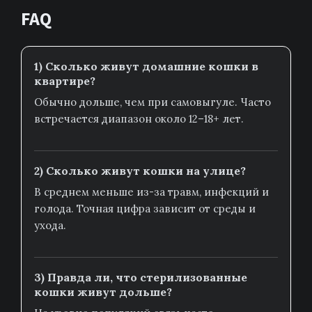
FAQ
1) Сколько живут домашние кошки в
квартире?
Обычно дольше, чем при самовыгуле. Часто
встречается диапазон около 12–18+ лет.
2) Сколько живут кошки на улице?
В среднем меньше из-за травм, инфекций и
голода. Точная цифра зависит от среды и
ухода.
3) Правда ли, что стерилизованные
кошки живут дольше?