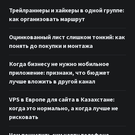
Трейлраннеры и хайкеры в одной группе:
как организовать маршрут
Оцинкованный лист слишком тонкий: как
понять до покупки и монтажа
Когда бизнесу не нужно мобильное
приложение: признаки, что бюджет
лучше вложить в другой канал
VPS в Европе для сайта в Казахстане:
когда это нормально, а когда лучше не
рисковать
Чем почистить сим карту телефона,