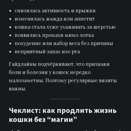
снизилась активность и прыжки
изменилась жажда или аппетит
кошка стала хуже ухаживать за шерстью
появились промахи мимо лотка
похудение или набор веса без причины
неприятный запах изо рта
Гайдлайны подчёркивают, что признаки
боли и болезни у кошек нередко
малозаметны. Поэтому регулярные визиты
важны.
Чеклист: как продлить жизнь
кошки без “магии”