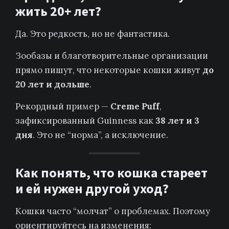
жить 20+ лет?
Да. Это редкость, но не фантастика.
Зообазы и благотворительные организации
прямо пишут, что некоторые кошки живут
до
20 лет и дольше
.
Рекордный пример —
Creme Puff
,
зафиксированный Guinness как
38 лет и 3
дня
. Это не “норма”, а исключение.
Как понять, что кошка стареет
и ей нужен другой уход?
Кошки часто “молчат” о проблемах. Поэтому
ориентируйтесь на изменения: