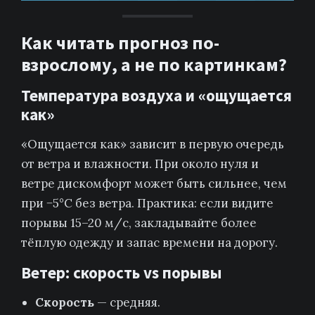
Как читать прогноз по-
взрослому, а не по картинкам?
Температура воздуха и «ощущается
как»
«Ощущается как» зависит в первую очередь
от ветра и влажности. При около нуля и
ветре дискомфорт может быть сильнее, чем
при −5°C без ветра. Практика: если видите
порывы 15–20 м/с, закладывайте более
тёплую одежду и запас времени на дорогу.
Ветер: скорость vs порывы
Скорость
— средняя.