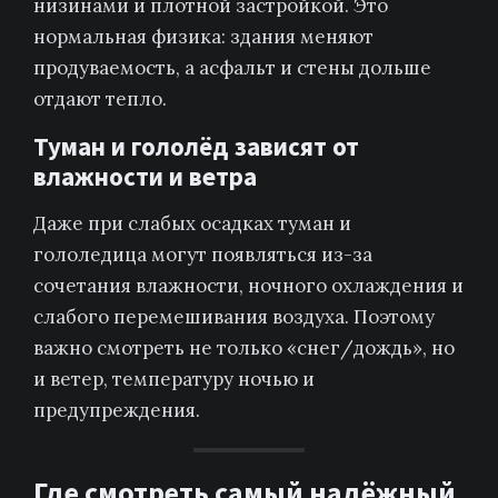
низинами и плотной застройкой. Это
нормальная физика: здания меняют
продуваемость, а асфальт и стены дольше
отдают тепло.
Туман и гололёд зависят от
влажности и ветра
Даже при слабых осадках туман и
гололедица могут появляться из-за
сочетания влажности, ночного охлаждения и
слабого перемешивания воздуха. Поэтому
важно смотреть не только «снег/дождь», но
и ветер, температуру ночью и
предупреждения.
Где смотреть самый надёжный