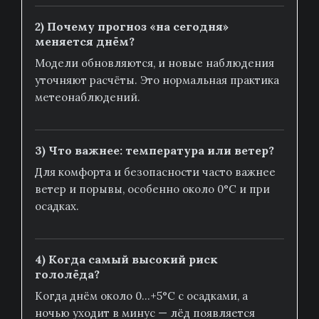
2) Почему прогноз «на сегодня»
меняется днём?
Модели обновляются, и новые наблюдения
уточняют расчёты. Это нормальная практика
метеонаблюдений.
3) Что важнее: температура или ветер?
Для комфорта и безопасности часто важнее
ветер и порывы, особенно около 0°C и при
осадках.
4) Когда самый высокий риск
гололёда?
Когда днём около 0…+5°C с осадками, а
ночью уходит в минус — лёд появляется