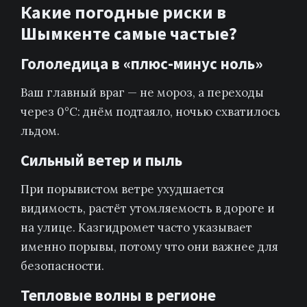
Какие погодные риски в
Шымкенте самые частые?
Гололедица в «плюс-минус ноль»
Ваш главный враг — не мороз, а переходы
через 0°C: днём подтаяло, ночью схватилось
льдом.
Сильный ветер и пыль
При порывистом ветре ухудшается
видимость, растёт утомляемость в дороге и
на улице. Казгидромет часто указывает
именно порывы, потому что они важнее для
безопасности.
Тепловые волны в регионе