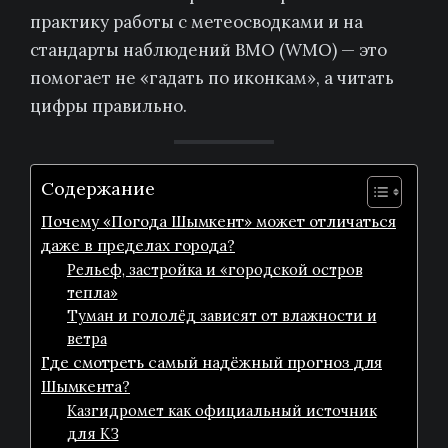
практику работы с метеосводками и на
стандарты наблюдений ВМО (WMO) — это
помогает не «гадать по иконкам», а читать
цифры правильно.
Содержание
Почему «Погода Шымкент» может отличаться
даже в пределах города?
Рельеф, застройка и «городской остров
тепла»
Туман и гололёд зависят от влажности и
ветра
Где смотреть самый надёжный прогноз для
Шымкента?
Казгидромет как официальный источник
для КЗ