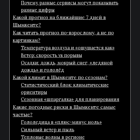
Почему разные сервисы могут показывать
разные цифры
Какой прогноз на ближайшие 7 дней в
Шымкенте?
Как читать прогноз по-взрослому, а не по
картинкам?
Температура воздуха и «ощущается как»
Ветер: скорость vs порывы
Осадки: дождь, мокрый снег, «ледяной
дождь» и гололёд
Какой климат в Шымкенте по сезонам?
Статистический блок: климатические
ориентиры
Сезонная «шпаргалка» для планирования
Какие погодные риски в Шымкенте самые
частые?
Гололедица в «плюс-минус ноль»
Сильный ветер и пыль
Тепловые волны в регионе