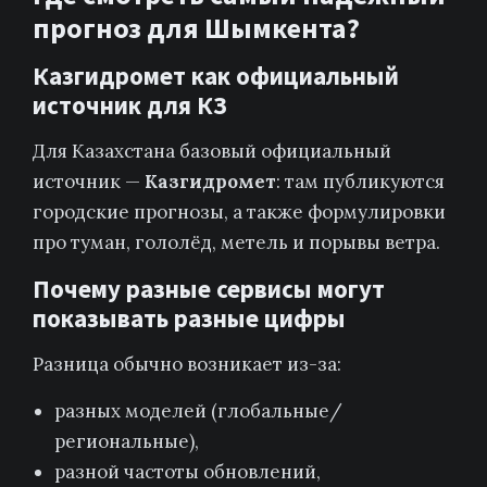
прогноз для Шымкента?
Казгидромет как официальный
источник для КЗ
Для Казахстана базовый официальный
источник —
Казгидромет
: там публикуются
городские прогнозы, а также формулировки
про туман, гололёд, метель и порывы ветра.
Почему разные сервисы могут
показывать разные цифры
Разница обычно возникает из-за:
разных моделей (глобальные/
региональные),
разной частоты обновлений,