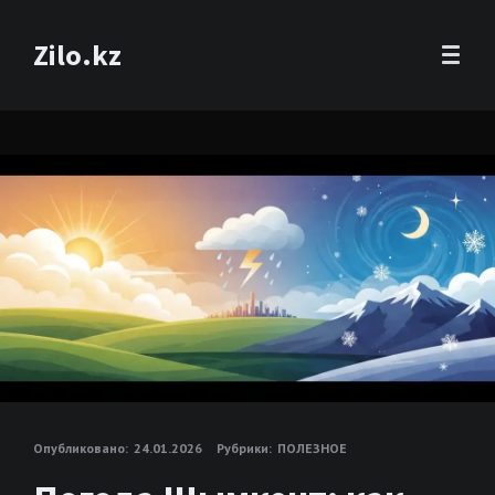
Zilo.kz
Опубликовано:
24.01.2026
Рубрики:
ПОЛЕЗНОЕ