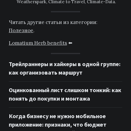
Weatherspark, Climate to Travel, Climate-Data.
Читать другие статьи из категории:
Полезное
.
Lomatium Herb benefits
⬅️
Трейлраннеры и хайкеры в одной группе:
как организовать маршрут
Оцинкованный лист слишком тонкий: как
понять до покупки и монтажа
Когда бизнесу не нужно мобильное
приложение: признаки, что бюджет