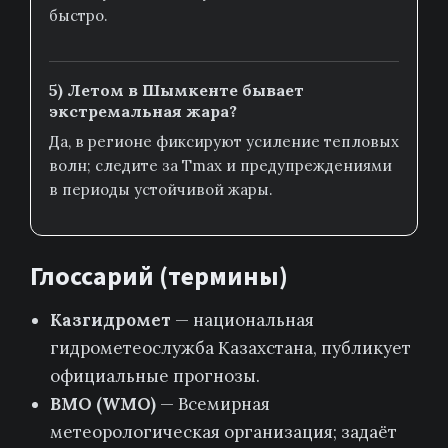
быстро.
5) Летом в Шымкенте бывает
экстремальная жара?
Да, в регионе фиксируют усиление тепловых
волн; следите за Tmax и предупреждениями
в периоды устойчивой жары.
Глоссарий (термины)
Казгидромет
— национальная
гидрометеослужба Казахстана, публикует
официальные прогнозы.
ВМО (WMO)
— Всемирная
метеорологическая организация; задаёт