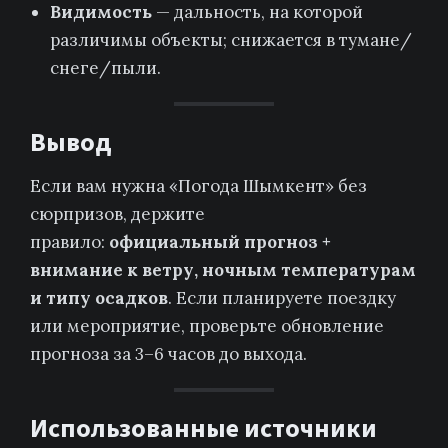
Видимость
— дальность, на которой
различимы объекты; снижается в тумане/
снеге/пыли.
Вывод
Если вам нужна «Погода Шымкент» без
сюрпризов, держите
правило:
официальный прогноз +
внимание к ветру, ночным температурам
и типу осадков
. Если планируете поездку
или мероприятие, проверьте обновление
прогноза за 3–6 часов до выхода.
Использованные источники